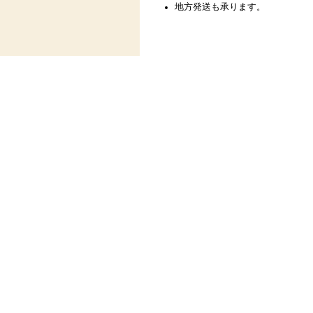
地方発送も承ります。