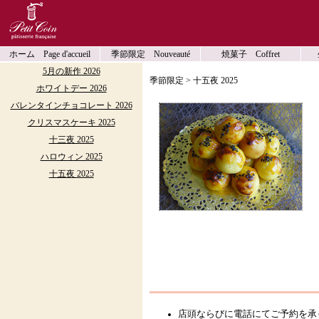
ホーム Page d'accueil
季節限定 Nouveauté
焼菓子 Coffret
5月の新作 2026
季節限定 > 十五夜 2025
ホワイトデー 2026
バレンタインチョコレート 2026
クリスマスケーキ 2025
十三夜 2025
ハロウィン 2025
十五夜 2025
店頭ならびに電話にてご予約を承っており