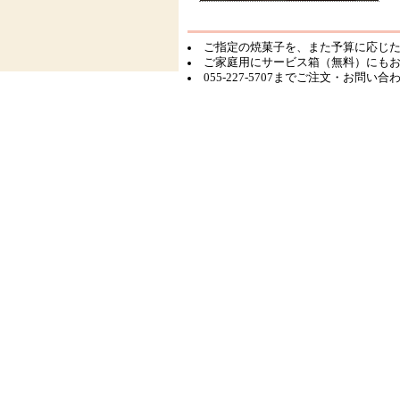
ご指定の焼菓子を、また予算に応じ
ご家庭用にサービス箱（無料）にも
055-227-5707までご注文・お問い