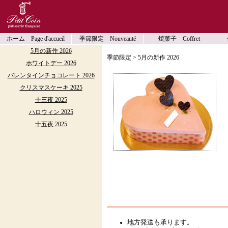
ホーム Page d'accueil
季節限定 Nouveauté
焼菓子 Coffret
5月の新作 2026
季節限定 > 5月の新作 2026
ホワイトデー 2026
バレンタインチョコレート 2026
クリスマスケーキ 2025
十三夜 2025
ハロウィン 2025
十五夜 2025
地方発送も承ります。